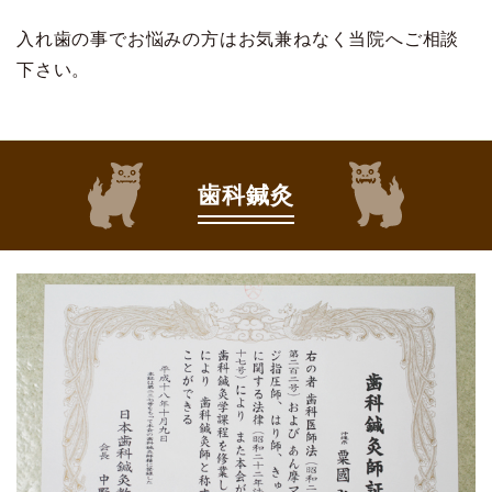
入れ歯の事でお悩みの方はお気兼ねなく当院へご相談
下さい。
歯科鍼灸