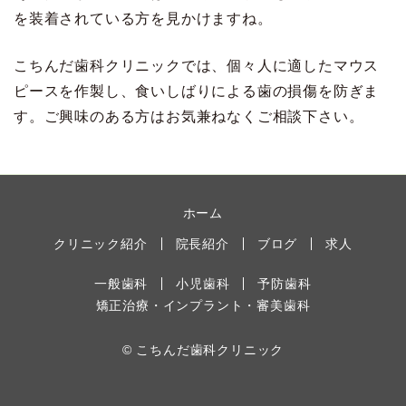
を装着されている方を見かけますね。
こちんだ歯科クリニックでは、個々人に適したマウス
ピースを作製し、食いしばりによる歯の損傷を防ぎま
す。ご興味のある方はお気兼ねなくご相談下さい。
ホーム
クリニック紹介
院長紹介
ブログ
求人
一般歯科
小児歯科
予防歯科
矯正治療・インプラント・審美歯科
© こちんだ歯科クリニック