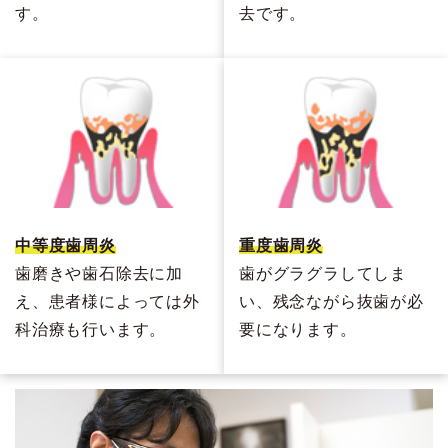
す。
去です。
中等度歯周炎
重度歯周炎
歯磨きや歯石除去に加
歯がグラグラしてしま
え、患者様によっては外
い、残念ながら抜歯が必
科治療も行います。
要になります。