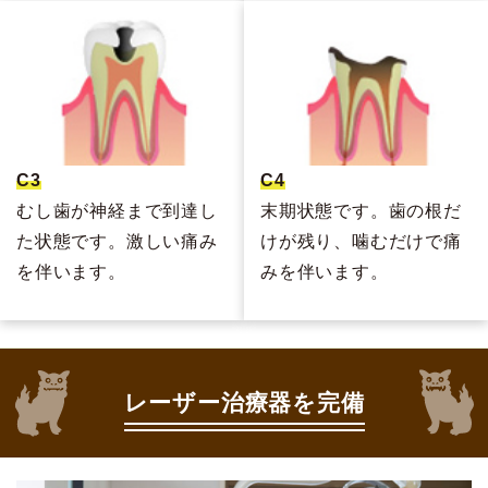
C3
C4
むし歯が神経まで到達し
末期状態です。歯の根だ
た状態です。激しい痛み
けが残り、噛むだけで痛
を伴います。
みを伴います。
レーザー治療器を完備