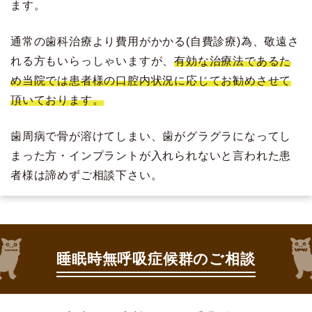
ます。
通常の歯科治療より費用がかかる(自費診療)為、敬遠さ
れる方もいらっしゃいますが、
有効な治療法であるた
め当院では患者様の口腔内状況に応じてお勧めさせて
頂いております。
歯周病で骨が溶けてしまい、歯がグラグラになってし
まった方・インプラントが入れられないと言われた患
者様は諦めずご相談下さい。
睡眠時無呼吸症候群のご相談