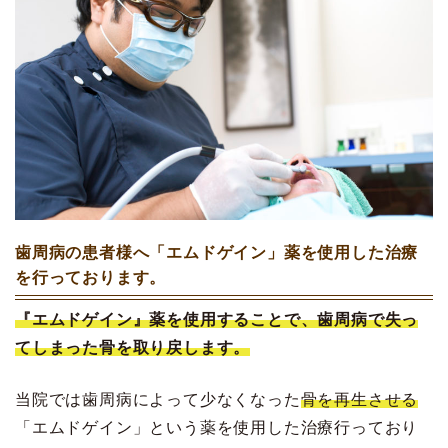
歯周病の患者様へ「エムドゲイン」薬を使用した治療
を行っております。
『エムドゲイン』薬を使用することで、歯周病で失っ
てしまった骨を取り戻します。
当院では歯周病によって少なくなった
骨を再生させる
「エムドゲイン」という薬を使用した治療行っており