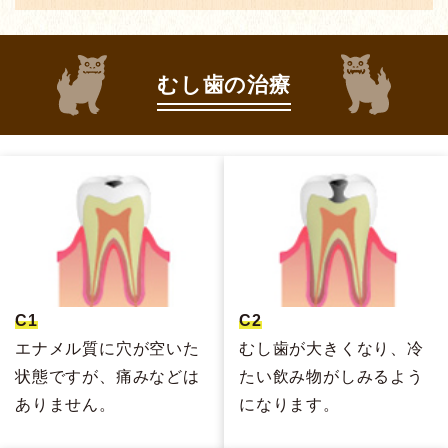
むし歯の治療
C1
C2
エナメル質に穴が空いた
むし歯が大きくなり、冷
状態ですが、痛みなどは
たい飲み物がしみるよう
ありません。
になります。