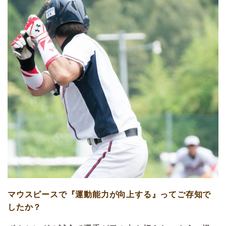
マウスピースで『運動能力が向上する』ってご存知で
したか？