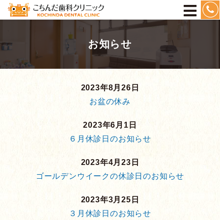
８７１５
お知らせ
2023年8月26日
お盆の休み
2023年6月1日
６月休診日のお知らせ
2023年4月23日
ゴールデンウイークの休診日のお知らせ
2023年3月25日
３月休診日のお知らせ