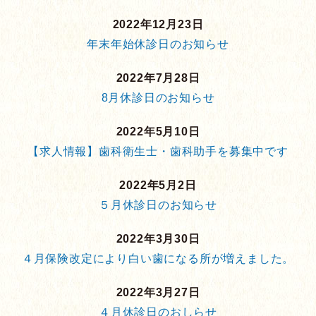
2022年12月23日
年末年始休診日のお知らせ
2022年7月28日
8月休診日のお知らせ
2022年5月10日
【求人情報】歯科衛生士・歯科助手を募集中です
2022年5月2日
５月休診日のお知らせ
2022年3月30日
４月保険改定により白い歯になる所が増えました。
2022年3月27日
４月休診日のおしらせ